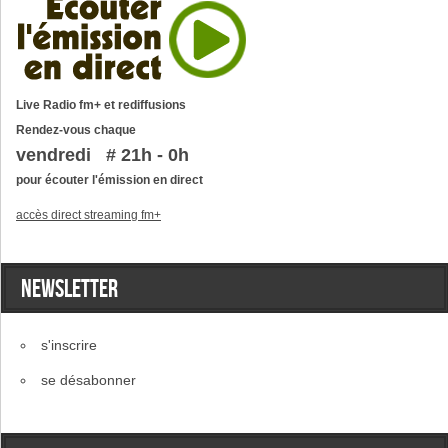
Live Radio fm+ et rediffusions
Rendez-vous chaque
vendredi # 21h - 0h
pour écouter l'émission en direct
accès direct streaming fm+
Newsletter
s'inscrire
se désabonner