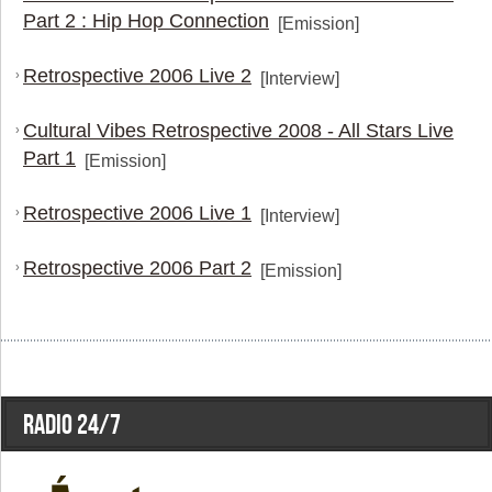
Part 2 : Hip Hop Connection
[Emission]
Retrospective 2006 Live 2
›
[Interview]
Cultural Vibes Retrospective 2008 - All Stars Live
›
Part 1
[Emission]
Retrospective 2006 Live 1
›
[Interview]
Retrospective 2006 Part 2
›
[Emission]
Radio 24/7