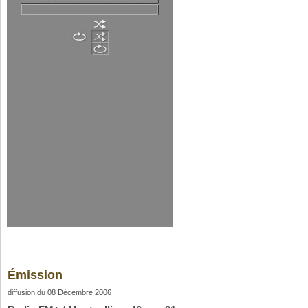
Émission
diffusion du 08 Décembre 2006