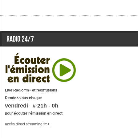
Radio 24/7
Live Radio fm+ et rediffusions
Rendez-vous chaque
vendredi # 21h - 0h
pour écouter l'émission en direct
accès direct streaming fm+