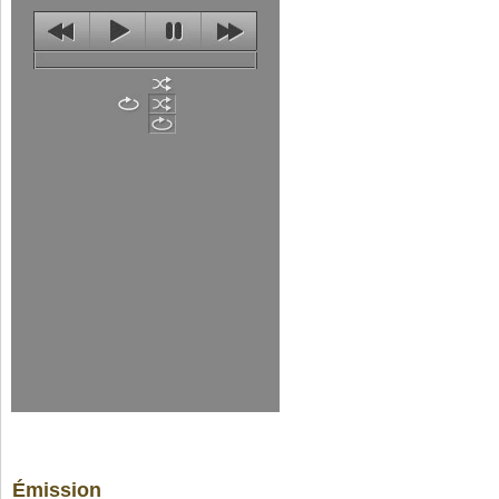
Émission