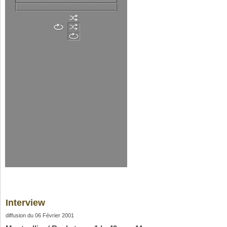
Interview
diffusion du 06 Février 2001