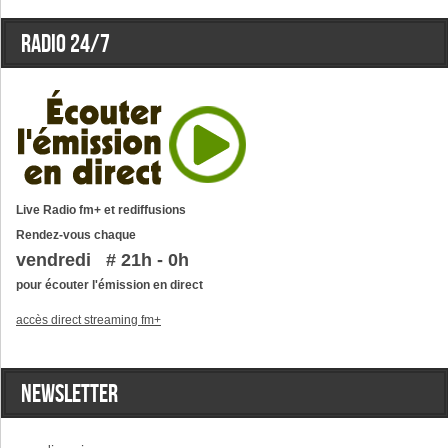
Radio 24/7
Live Radio fm+ et rediffusions
Rendez-vous chaque
vendredi # 21h - 0h
pour écouter l'émission en direct
accès direct streaming fm+
Newsletter